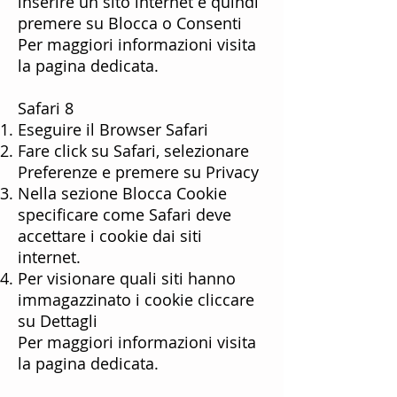
inserire un sito internet e quindi
premere su Blocca o Consenti
Per maggiori informazioni visita
la
pagina dedicata
.
Safari 8
Eseguire il Browser Safari
Fare click su Safari, selezionare
Preferenze e premere su Privacy
Nella sezione Blocca Cookie
specificare come Safari deve
accettare i cookie dai siti
internet.
Per visionare quali siti hanno
immagazzinato i cookie cliccare
su Dettagli
Per maggiori informazioni visita
la
pagina dedicata
.