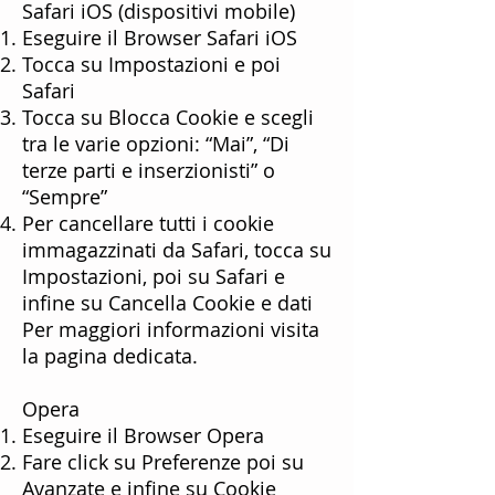
Safari iOS (dispositivi mobile)
Eseguire il Browser Safari iOS
Tocca su Impostazioni e poi
Safari
Tocca su Blocca Cookie e scegli
tra le varie opzioni: “Mai”, “Di
terze parti e inserzionisti” o
“Sempre”
Per cancellare tutti i cookie
immagazzinati da Safari, tocca su
Impostazioni, poi su Safari e
infine su Cancella Cookie e dati
Per maggiori informazioni visita
la
pagina dedicata
.
Opera
Eseguire il Browser Opera
Fare click su Preferenze poi su
Avanzate e infine su Cookie