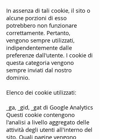
In assenza di tali cookie, il sito o
alcune porzioni di esso
potrebbero non funzionare
correttamente. Pertanto,
vengono sempre utilizzati,
indipendentemente dalle
preferenze dall'utente. I cookie di
questa categoria vengono
sempre inviati dal nostro
dominio.
Elenco dei cookie utilizzati:
_ga, _gid, _gat di Google Analytics
Questi cookie contengono
l'analisi a livello aggregato delle
attività degli utenti all'interno del
sito. Quali pagine vengono