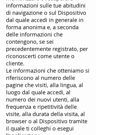
informazioni sulle tue abitudini
di navigazione o sul Dispositivo
dal quale accedi in generale in
forma anonima e, a seconda
delle informazioni che
contengono, se sei
precedentemente registrato, per
riconoscerti come utente o
cliente.
Le informazioni che otteniamo si
riferiscono al numero delle
pagine che visiti, alla lingua, al
luogo dal quale accedi, al
numero dei nuovi utenti, alla
frequenza e ripetitività delle
visite, alla durata della visita, al
browser o al Dispositivo tramite
il quale ti colleghi o esegui