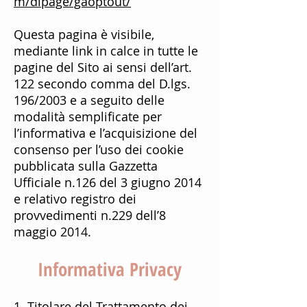
m/dlpage/gaoptout/
Questa pagina è visibile,
mediante link in calce in tutte le
pagine del Sito ai sensi dell’art.
122 secondo comma del D.lgs.
196/2003 e a seguito delle
modalità semplificate per
l’informativa e l’acquisizione del
consenso per l’uso dei cookie
pubblicata sulla Gazzetta
Ufficiale n.126 del 3 giugno 2014
e relativo registro dei
provvedimenti n.229 dell’8
maggio 2014.
Informativa Privacy
1. Titolare del Trattamento dei