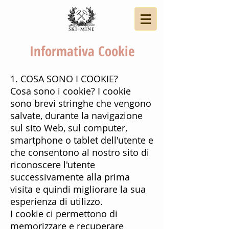
Informativa Cookie
1. COSA SONO I COOKIE?
Cosa sono i cookie? I cookie
sono brevi stringhe che vengono
salvate, durante la navigazione
sul sito Web, sul computer,
smartphone o tablet dell'utente e
che consentono al nostro sito di
riconoscere l'utente
successivamente alla prima
visita e quindi migliorare la sua
esperienza di utilizzo.
I cookie ci permettono di
memorizzare e recuperare