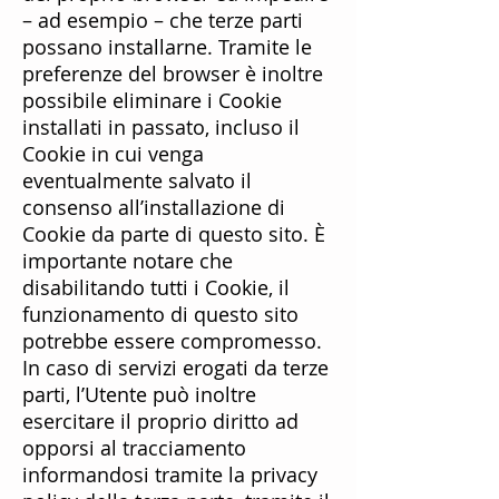
– ad esempio – che terze parti
possano installarne. Tramite le
preferenze del browser è inoltre
possibile eliminare i Cookie
installati in passato, incluso il
Cookie in cui venga
eventualmente salvato il
consenso all’installazione di
Cookie da parte di questo sito. È
importante notare che
disabilitando tutti i Cookie, il
funzionamento di questo sito
potrebbe essere compromesso.
In caso di servizi erogati da terze
parti, l’Utente può inoltre
esercitare il proprio diritto ad
opporsi al tracciamento
informandosi tramite la privacy