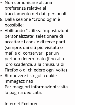
Non comunicare alcuna
preferenza relativa al
tracciamento dei dati personali
Dalla sezione “Cronologia” è
possibile:
Abilitando “Utilizza impostazioni
personalizzate” selezionare di
accettare i cookie di terze parti
(sempre, dai siti più visitato o
mai) e di conservarli per un
periodo determinato (fino alla
loro scadenza, alla chiusura di
Firefox o di chiedere ogni volta)
Rimuovere i singoli cookie
immagazzinati
Per maggiori informazioni visita
la
pagina dedicata
.
Internet Explorer