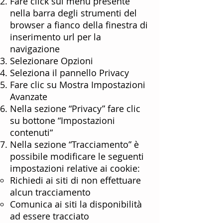
Fare click sul menù presente
nella barra degli strumenti del
browser a fianco della finestra di
inserimento url per la
navigazione
Selezionare Opzioni
Seleziona il pannello Privacy
Fare clic su Mostra Impostazioni
Avanzate
Nella sezione “Privacy” fare clic
su bottone “Impostazioni
contenuti“
Nella sezione “Tracciamento” è
possibile modificare le seguenti
impostazioni relative ai cookie:
Richiedi ai siti di non effettuare
alcun tracciamento
Comunica ai siti la disponibilità
ad essere tracciato