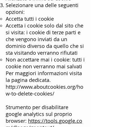
Selezionare una delle seguenti
opzioni:
Accetta tutti i cookie
Accetta i cookie solo dal sito che
si visita: i cookie di terze parti e
che vengono inviati da un
dominio diverso da quello che si
sta visitando verranno rifiutati
Non accettare mai i cookie: tutti i
cookie non verranno mai salvati
Per maggiori informazioni visita
la
pagina dedicata
.
http://www.aboutcookies.org/ho
w-to-delete-cookies/
Strumento per disabilitare
google analytics sul proprio
browser:
https://tools.google.co