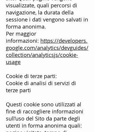
visualizzate, quali percorsi di
navigazione, la durata della
sessione i dati vengono salvati in
forma anonima.
Per maggior
informazioni:
https://developers.
google.com/analytics/devguides/
collection/analyticsjs/cookie-
usage
Cookie di terze parti:
Cookie di analisi di servizi di
terze parti
Questi cookie sono utilizzati al
fine di raccogliere informazioni
sull’uso del Sito da parte degli
utenti in forma anonima quali: