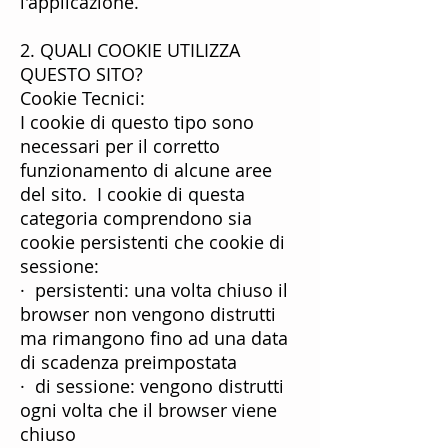
l'applicazione.
2. QUALI COOKIE UTILIZZA
QUESTO SITO?
Cookie Tecnici:
I cookie di questo tipo sono
necessari per il corretto
funzionamento di alcune aree
del sito. I cookie di questa
categoria comprendono sia
cookie persistenti che cookie di
sessione:
· persistenti: una volta chiuso il
browser non vengono distrutti
ma rimangono fino ad una data
di scadenza preimpostata
· di sessione: vengono distrutti
ogni volta che il browser viene
chiuso