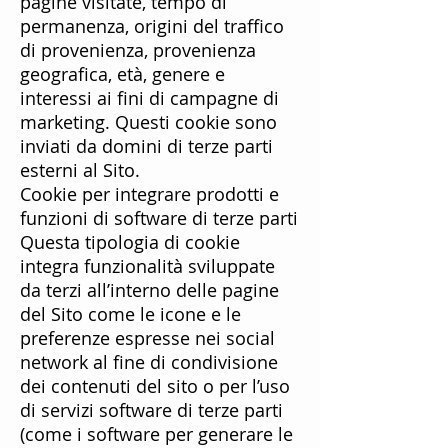
pagine visitate, tempo di
permanenza, origini del traffico
di provenienza, provenienza
geografica, età, genere e
interessi ai fini di campagne di
marketing. Questi cookie sono
inviati da domini di terze parti
esterni al Sito.
Cookie per integrare prodotti e
funzioni di software di terze parti
Questa tipologia di cookie
integra funzionalità sviluppate
da terzi all’interno delle pagine
del Sito come le icone e le
preferenze espresse nei social
network al fine di condivisione
dei contenuti del sito o per l’uso
di servizi software di terze parti
(come i software per generare le