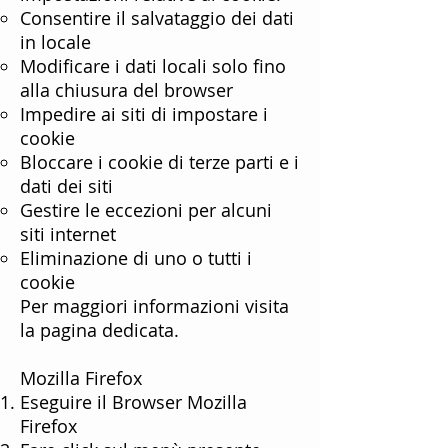
Consentire il salvataggio dei dati
in locale
Modificare i dati locali solo fino
alla chiusura del browser
Impedire ai siti di impostare i
cookie
Bloccare i cookie di terze parti e i
dati dei siti
Gestire le eccezioni per alcuni
siti internet
Eliminazione di uno o tutti i
cookie
Per maggiori informazioni visita
la
pagina dedicata
.
Mozilla Firefox
Eseguire il Browser Mozilla
Firefox