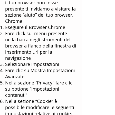
il tuo browser non fosse
presente ti invitiamo a visitare la
sezione “aiuto” del tuo browser.
Chrome
Eseguire il Browser Chrome
Fare click sul menù presente
nella barra degli strumenti del
browser a fianco della finestra di
inserimento url per la
navigazione
Selezionare Impostazioni
Fare clic su Mostra Impostazioni
Avanzate
Nella sezione “Privacy” fare clic
su bottone “Impostazioni
contenuti“
Nella sezione “Cookie” è
possibile modificare le seguenti
impostazioni relative ai cookie: