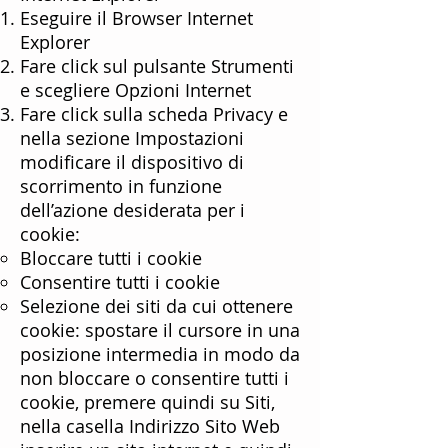
Eseguire il Browser Internet
Explorer
Fare click sul pulsante Strumenti
e scegliere Opzioni Internet
Fare click sulla scheda Privacy e
nella sezione Impostazioni
modificare il dispositivo di
scorrimento in funzione
dell’azione desiderata per i
cookie:
Bloccare tutti i cookie
Consentire tutti i cookie
Selezione dei siti da cui ottenere
cookie: spostare il cursore in una
posizione intermedia in modo da
non bloccare o consentire tutti i
cookie, premere quindi su Siti,
nella casella Indirizzo Sito Web