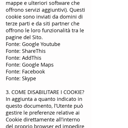
mappe e ulteriori software che
offrono servizi aggiuntivi). Questi
cookie sono inviati da domini di
terze parti e da siti partner che
offrono le loro funzionalità tra le
pagine del Sito.
Fonte: Google Youtube
Fonte: ShareThis
Fonte: AddThis
Fonte: Google Maps
Fonte: Facebook
Fonte: Skype
3. COME DISABILITARE I COOKIE?
In aggiunta a quanto indicato in
questo documento, l’Utente può
gestire le preferenze relative ai
Cookie direttamente all’interno
del proprio browser ed impedire