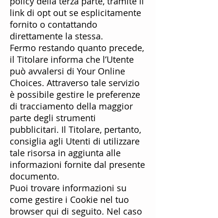
policy della terza parte, tramite il
link di opt out se esplicitamente
fornito o contattando
direttamente la stessa.
Fermo restando quanto precede,
il Titolare informa che l’Utente
può avvalersi di
Your Online
Choices
. Attraverso tale servizio
è possibile gestire le preferenze
di tracciamento della maggior
parte degli strumenti
pubblicitari. Il Titolare, pertanto,
consiglia agli Utenti di utilizzare
tale risorsa in aggiunta alle
informazioni fornite dal presente
documento.
Puoi trovare informazioni su
come gestire i Cookie nel tuo
browser qui di seguito. Nel caso