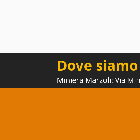
Dove siamo
Miniera Marzoli: Via Mi