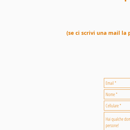
(se ci scrivi una mail l