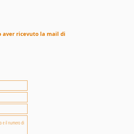
 aver ricevuto la mail di