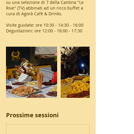
su una selezione di 7 della Cantina "Le
Rive" (TV) abbinati ad un ricco buffet a
cura di Agorà Cafè & Drinks.
Visite guidate: ore 10:30 - 14:30 - 16:00
Degustazioni: ore 12:00 - 16:00 - 17:30
Prossime sessioni