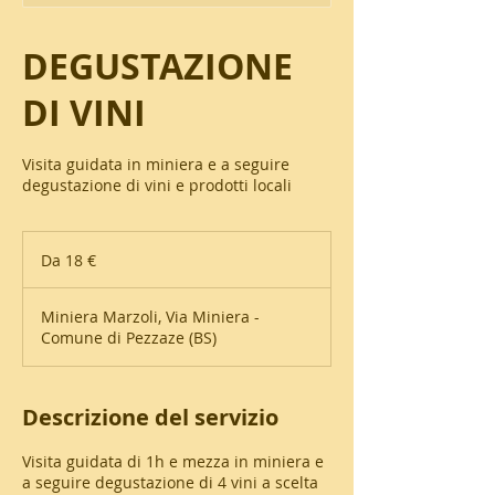
DEGUSTAZIONE
DI VINI
Visita guidata in miniera e a seguire
degustazione di vini e prodotti locali
Da
18
Da 18 €
euro
Miniera Marzoli, Via Miniera -
Comune di Pezzaze (BS)
Descrizione del servizio
Visita guidata di 1h e mezza in miniera e
a seguire degustazione di 4 vini a scelta