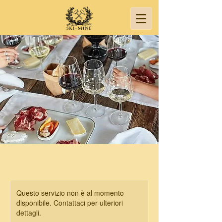
Questo servizio non è al momento
disponibile. Contattaci per ulteriori
dettagli.